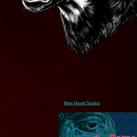
Mars Hound Studios