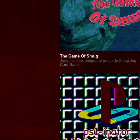
The Game Of Smug
Juega con tus amigos, al juego de Smug Jug
Card Game