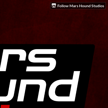
Follow Mars Hound Studios